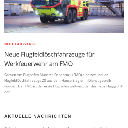
NEUE FAHRZEUGE
Neue Flugfeldlöschfahrzeuge für
Werkfeuerwehr am FMO
Greven Am Flughafen Münster-Osnabrück (FMO) sind zwei neuen
Flugfeldlöschfahrzeugs Z8 aus dem Hause Ziegler in Dienst gestellt
worden. Der FMO ist der erste Flughafen weltweit, der das neue Flaggschiff
der …
AKTUELLE NACHRICHTEN