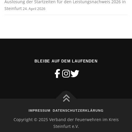
Auslosung der Startzeiten für den Leistungsnachweis 2026 in
Steinfurt
24. April 2026
BLEIBE AUF DEM LAUFENDEN
IMPRESSUM
DATENSCHUTZERKLÄRUNG
Copyright © 2025 Verband der Feuerwehren im Kreis
Steinfurt e.V.