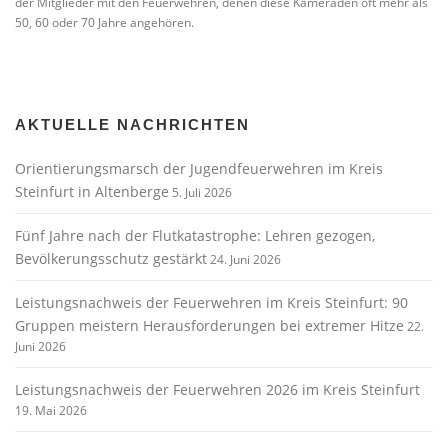
der Mitglieder mit den Feuerwehren, denen diese Kameraden oft mehr als
50, 60 oder 70 Jahre angehören.
AKTUELLE NACHRICHTEN
Orientierungsmarsch der Jugendfeuerwehren im Kreis
Steinfurt in Altenberge
5. Juli 2026
Fünf Jahre nach der Flutkatastrophe: Lehren gezogen,
Bevölkerungsschutz gestärkt
24. Juni 2026
Leistungsnachweis der Feuerwehren im Kreis Steinfurt: 90
Gruppen meistern Herausforderungen bei extremer Hitze
22.
Juni 2026
Leistungsnachweis der Feuerwehren 2026 im Kreis Steinfurt
19. Mai 2026