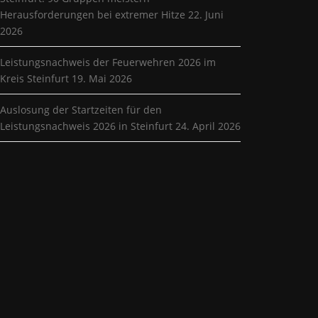
Herausforderungen bei extremer Hitze
22. Juni
2026
Leistungsnachweis der Feuerwehren 2026 im
Kreis Steinfurt
19. Mai 2026
Auslosung der Startzeiten für den
Leistungsnachweis 2026 in Steinfurt
24. April 2026