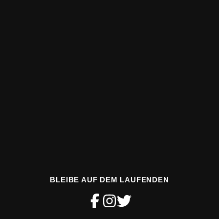
BLEIBE AUF DEM LAUFENDEN