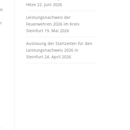
Hitze
22. Juni 2026
is
Leistungsnachweis der
r
Feuerwehren 2026 im Kreis
Steinfurt
19. Mai 2026
Auslosung der Startzeiten für den
Leistungsnachweis 2026 in
Steinfurt
24. April 2026