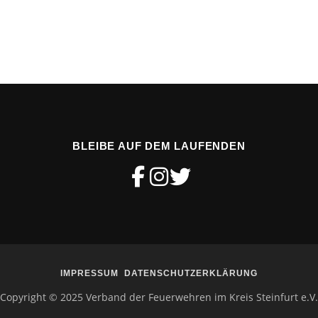
BLEIBE AUF DEM LAUFENDEN
IMPRESSUM
DATENSCHUTZERKLÄRUNG
Copyright © 2025 Verband der Feuerwehren im Kreis Steinfurt e.V.