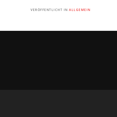
VERÖFFENTLICHT IN
ALLGEMEIN