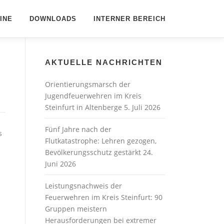
INE
DOWNLOADS
INTERNER BEREICH
AKTUELLE NACHRICHTEN
Orientierungsmarsch der
Jugendfeuerwehren im Kreis
Steinfurt in Altenberge
5. Juli 2026
Fünf Jahre nach der
s
Flutkatastrophe: Lehren gezogen,
Bevölkerungsschutz gestärkt
24.
Juni 2026
Leistungsnachweis der
Feuerwehren im Kreis Steinfurt: 90
Gruppen meistern
Herausforderungen bei extremer