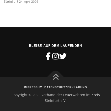
Steinfurt
24. April 2026
BLEIBE AUF DEM LAUFENDEN
IMPRESSUM
DATENSCHUTZERKLÄRUNG
Copyright © 2025 Verband der Feuerwehren im Kreis
Steinfurt e.V.