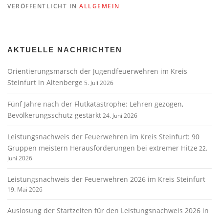
VERÖFFENTLICHT IN
ALLGEMEIN
AKTUELLE NACHRICHTEN
Orientierungsmarsch der Jugendfeuerwehren im Kreis
Steinfurt in Altenberge
5. Juli 2026
Fünf Jahre nach der Flutkatastrophe: Lehren gezogen,
Bevölkerungsschutz gestärkt
24. Juni 2026
Leistungsnachweis der Feuerwehren im Kreis Steinfurt: 90
Gruppen meistern Herausforderungen bei extremer Hitze
22.
Juni 2026
Leistungsnachweis der Feuerwehren 2026 im Kreis Steinfurt
19. Mai 2026
Auslosung der Startzeiten für den Leistungsnachweis 2026 in