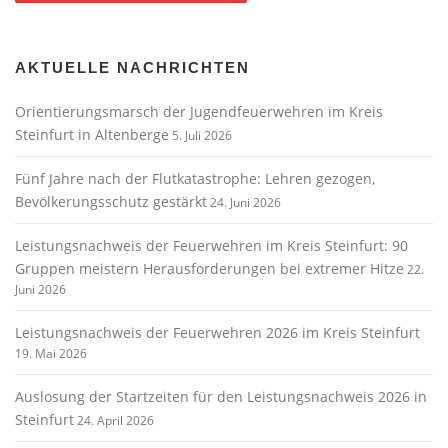
AKTUELLE NACHRICHTEN
Orientierungsmarsch der Jugendfeuerwehren im Kreis
Steinfurt in Altenberge
5. Juli 2026
Fünf Jahre nach der Flutkatastrophe: Lehren gezogen,
Bevölkerungsschutz gestärkt
24. Juni 2026
Leistungsnachweis der Feuerwehren im Kreis Steinfurt: 90
Gruppen meistern Herausforderungen bei extremer Hitze
22.
Juni 2026
Leistungsnachweis der Feuerwehren 2026 im Kreis Steinfurt
19. Mai 2026
Auslosung der Startzeiten für den Leistungsnachweis 2026 in
Steinfurt
24. April 2026