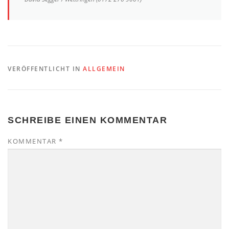
VERÖFFENTLICHT IN
ALLGEMEIN
SCHREIBE EINEN KOMMENTAR
KOMMENTAR
*