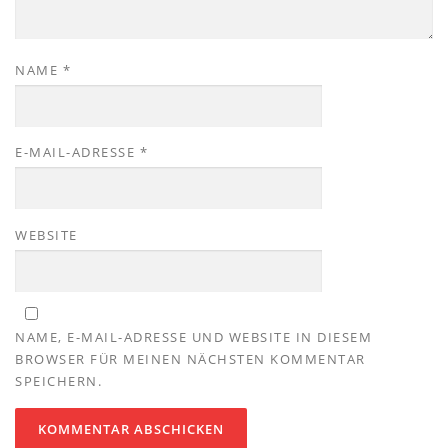
NAME
*
E-MAIL-ADRESSE
*
WEBSITE
NAME, E-MAIL-ADRESSE UND WEBSITE IN DIESEM
BROWSER FÜR MEINEN NÄCHSTEN KOMMENTAR
SPEICHERN.