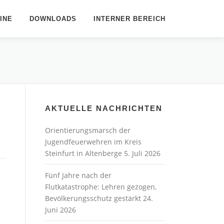
INE
DOWNLOADS
INTERNER BEREICH
AKTUELLE NACHRICHTEN
Orientierungsmarsch der
Jugendfeuerwehren im Kreis
Steinfurt in Altenberge
5. Juli 2026
Fünf Jahre nach der
Flutkatastrophe: Lehren gezogen,
Bevölkerungsschutz gestärkt
24.
Juni 2026