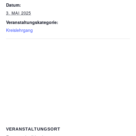
Datum:
3. MAI 2025
Veranstaltungskategorie:
Kreislehrgang
VERANSTALTUNGSORT