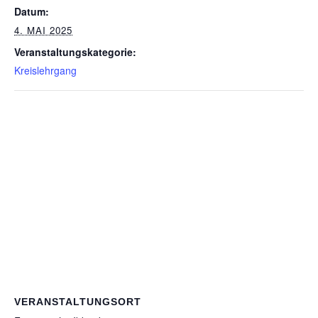
Datum:
4. MAI 2025
Veranstaltungskategorie:
Kreislehrgang
VERANSTALTUNGSORT