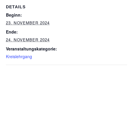
DETAILS
Beginn:
23. NOVEMBER 2024
Ende:
24. NOVEMBER 2024
Veranstaltungskategorie:
Kreislehrgang