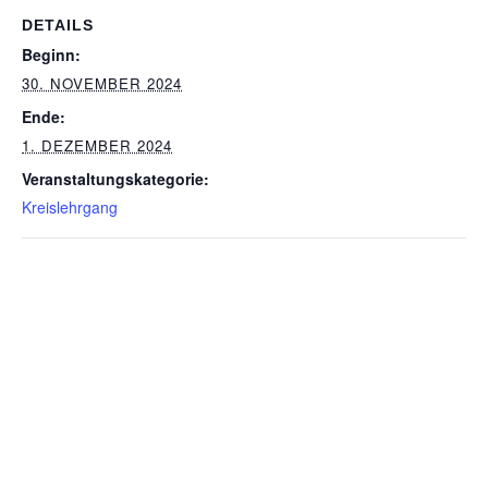
DETAILS
Beginn:
30. NOVEMBER 2024
Ende:
1. DEZEMBER 2024
Veranstaltungskategorie:
Kreislehrgang