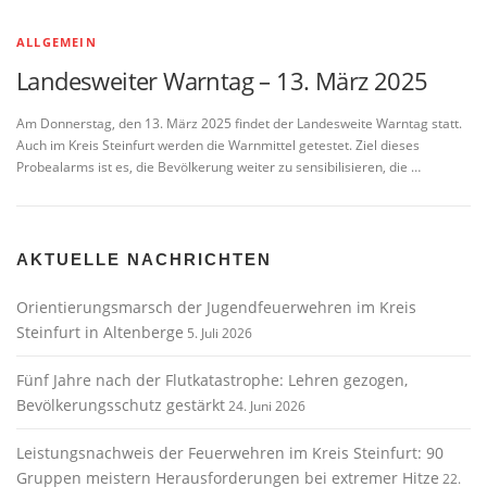
ALLGEMEIN
Landesweiter Warntag – 13. März 2025
Am Donnerstag, den 13. März 2025 findet der Landesweite Warntag statt.
Auch im Kreis Steinfurt werden die Warnmittel getestet. Ziel dieses
Probealarms ist es, die Bevölkerung weiter zu sensibilisieren, die …
AKTUELLE NACHRICHTEN
Orientierungsmarsch der Jugendfeuerwehren im Kreis
Steinfurt in Altenberge
5. Juli 2026
Fünf Jahre nach der Flutkatastrophe: Lehren gezogen,
Bevölkerungsschutz gestärkt
24. Juni 2026
Leistungsnachweis der Feuerwehren im Kreis Steinfurt: 90
Gruppen meistern Herausforderungen bei extremer Hitze
22.