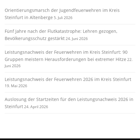
Orientierungsmarsch der Jugendfeuerwehren im Kreis
Steinfurt in Altenberge
5. Juli 2026
Fünf Jahre nach der Flutkatastrophe: Lehren gezogen,
Bevölkerungsschutz gestärkt
24. Juni 2026
Leistungsnachweis der Feuerwehren im Kreis Steinfurt: 90
Gruppen meistern Herausforderungen bei extremer Hitze
22.
Juni 2026
Leistungsnachweis der Feuerwehren 2026 im Kreis Steinfurt
19. Mai 2026
Auslosung der Startzeiten für den Leistungsnachweis 2026 in
Steinfurt
24. April 2026