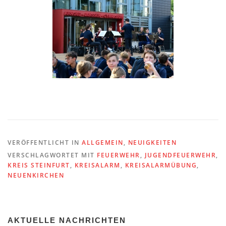
VERÖFFENTLICHT IN
ALLGEMEIN
,
NEUIGKEITEN
VERSCHLAGWORTET MIT
FEUERWEHR
,
JUGENDFEUERWEHR
,
KREIS STEINFURT
,
KREISALARM
,
KREISALARMÜBUNG
,
NEUENKIRCHEN
AKTUELLE NACHRICHTEN