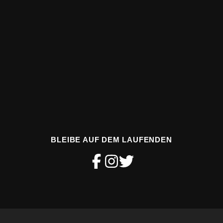
BLEIBE AUF DEM LAUFENDEN