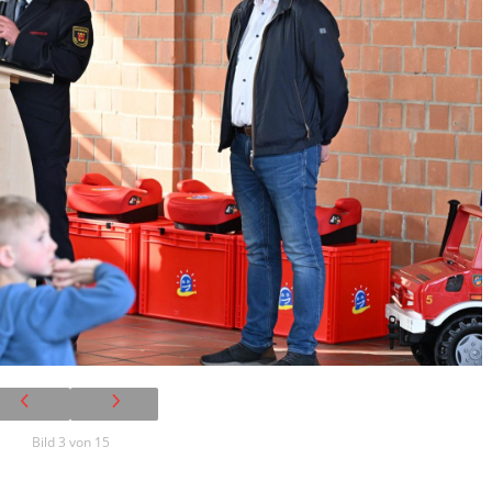
Bild 3 von 15