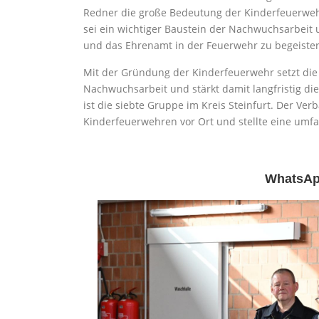
Redner die große Bedeutung der Kinderfeuerweh
sei ein wichtiger Baustein der Nachwuchsarbeit u
und das Ehrenamt in der Feuerwehr zu begeister
Mit der Gründung der Kinderfeuerwehr setzt die
Nachwuchsarbeit und stärkt damit langfristig di
ist die siebte Gruppe im Kreis Steinfurt. Der Ve
Kinderfeuerwehren vor Ort und stellte eine umf
WhatsAp