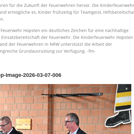
ren für die Zukunft der Feuerwehren hervor. Die Kinderfeuerweh
nd ermögliche es, Kinder frühzeitig für Teamgeist, Hilfsbereitscha
n.
 Feuerwehr Hopsten ein deutliches Zeichen für eine nachhaltige
e Einsatzbereitschaft der Feuerwehr. Die Kinderfeuerwehr Hopsten
rband der Feuerwehren in NRW unterstützt die Arbeit der
angreiche Grundausrüstung zur Verfügung. -fm-
p-Image-2026-03-07-006