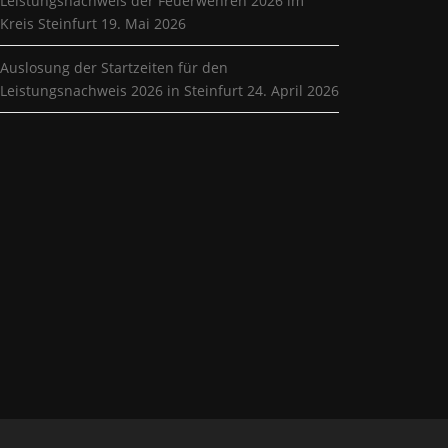
Leistungsnachweis der Feuerwehren 2026 im
Kreis Steinfurt
19. Mai 2026
Auslosung der Startzeiten für den
Leistungsnachweis 2026 in Steinfurt
24. April 2026