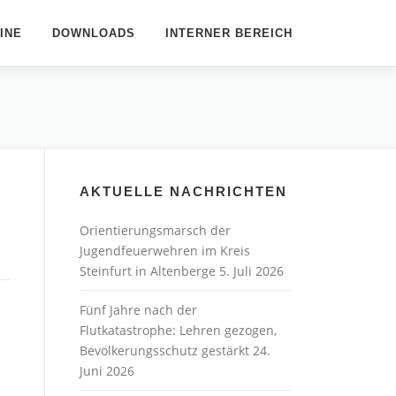
INE
DOWNLOADS
INTERNER BEREICH
AKTUELLE NACHRICHTEN
Orientierungsmarsch der
Jugendfeuerwehren im Kreis
Steinfurt in Altenberge
5. Juli 2026
Fünf Jahre nach der
Flutkatastrophe: Lehren gezogen,
Bevölkerungsschutz gestärkt
24.
Juni 2026