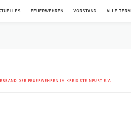
KTUELLES
FEUERWEHREN
VORSTAND
ALLE TERM
ERBAND DER FEUERWEHREN IM KREIS STEINFURT E.V.