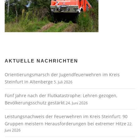
AKTUELLE NACHRICHTEN
Orientierungsmarsch der Jugendfeuerwehren im Kreis
Steinfurt in Altenberge
5. Juli 2026
Fünf Jahre nach der Flutkatastrophe: Lehren gezogen,
Bevölkerungsschutz gestärkt
24. Juni 2026
Leistungsnachweis der Feuerwehren im Kreis Steinfurt: 90
Gruppen meistern Herausforderungen bei extremer Hitze
22.
Juni 2026