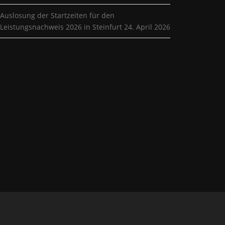
Auslosung der Startzeiten für den
Leistungsnachweis 2026 in Steinfurt
24. April 2026