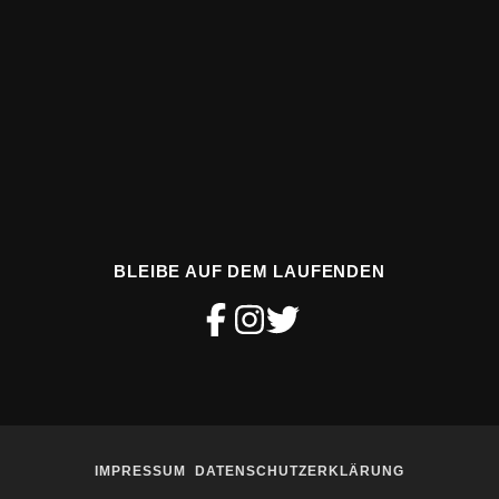
BLEIBE AUF DEM LAUFENDEN
IMPRESSUM
DATENSCHUTZERKLÄRUNG