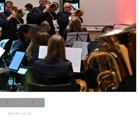
Bild 40 von 41