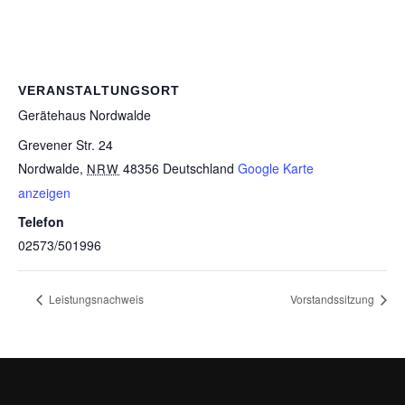
VERANSTALTUNGSORT
Gerätehaus Nordwalde
Grevener Str. 24
Nordwalde
,
48356
Deutschland
Google Karte
NRW
anzeigen
Telefon
02573/501996
Leistungsnachweis
Vorstandssitzung