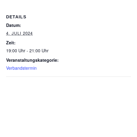
DETAILS
Datum:
4. JULI 2024
Zeit:
19:00 Uhr - 21:00 Uhr
Veranstaltungskategorie:
Verbandstermin