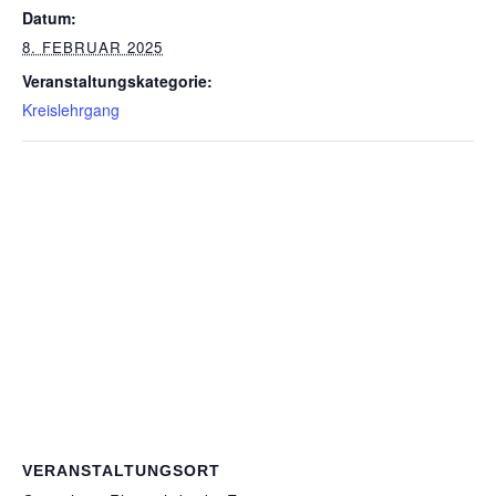
Datum:
8. FEBRUAR 2025
Veranstaltungskategorie:
Kreislehrgang
VERANSTALTUNGSORT