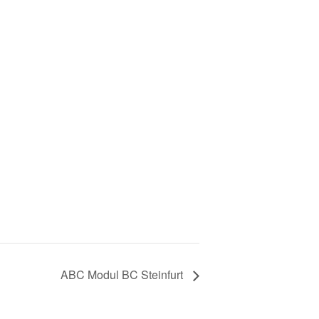
ABC Modul BC Steinfurt