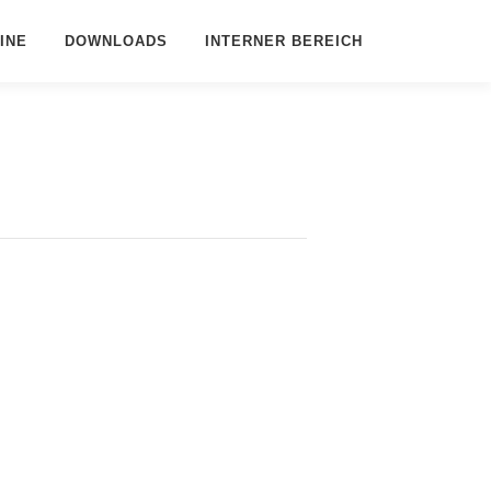
INE
DOWNLOADS
INTERNER BEREICH