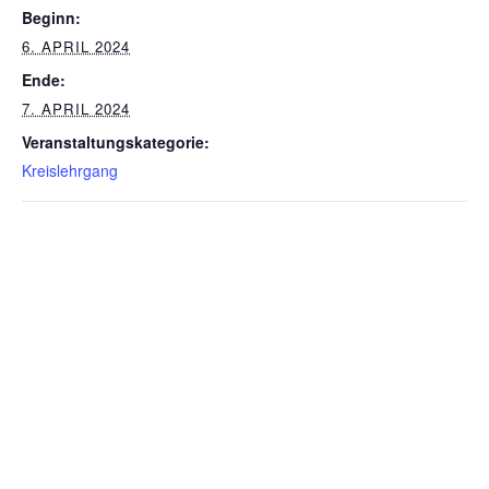
Beginn:
6. APRIL 2024
Ende:
7. APRIL 2024
Veranstaltungskategorie:
Kreislehrgang