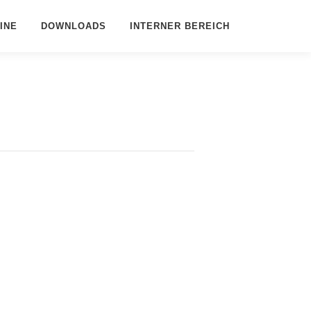
INE
DOWNLOADS
INTERNER BEREICH