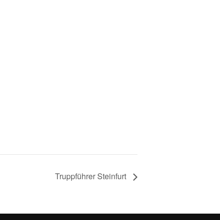
Truppführer Steinfurt