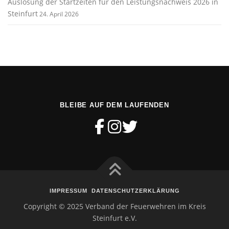
Auslosung der Startzeiten für den Leistungsnachweis 2026 in
Steinfurt
24. April 2026
BLEIBE AUF DEM LAUFENDEN
IMPRESSUM
DATENSCHUTZERKLÄRUNG
Copyright © 2025 Verband der Feuerwehren im Kreis
Steinfurt e.V.