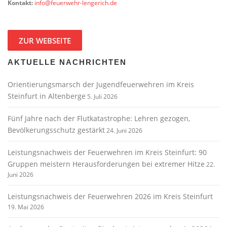
Kontakt:
info@feuerwehr-lengerich.de
ZUR WEBSEITE
AKTUELLE NACHRICHTEN
Orientierungsmarsch der Jugendfeuerwehren im Kreis
Steinfurt in Altenberge
5. Juli 2026
Fünf Jahre nach der Flutkatastrophe: Lehren gezogen,
Bevölkerungsschutz gestärkt
24. Juni 2026
Leistungsnachweis der Feuerwehren im Kreis Steinfurt: 90
Gruppen meistern Herausforderungen bei extremer Hitze
22.
Juni 2026
Leistungsnachweis der Feuerwehren 2026 im Kreis Steinfurt
19. Mai 2026