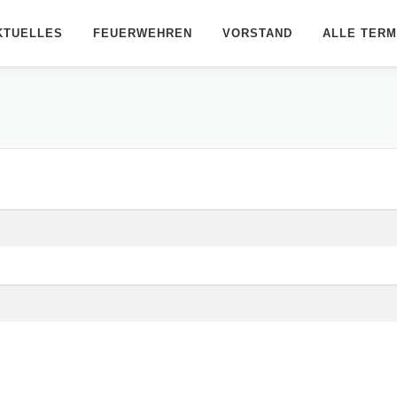
KTUELLES
FEUERWEHREN
VORSTAND
ALLE TERM