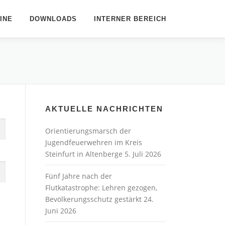
INE
DOWNLOADS
INTERNER BEREICH
AKTUELLE NACHRICHTEN
Orientierungsmarsch der
Jugendfeuerwehren im Kreis
Steinfurt in Altenberge
5. Juli 2026
Fünf Jahre nach der
Flutkatastrophe: Lehren gezogen,
Bevölkerungsschutz gestärkt
24.
Juni 2026